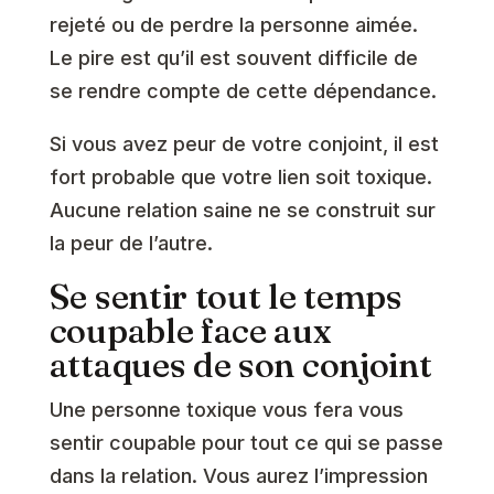
rejeté ou de perdre la personne aimée.
Le pire est qu’il est souvent difficile de
se rendre compte de cette dépendance.
Si vous avez peur de votre conjoint, il est
fort probable que votre lien soit toxique.
Aucune relation saine ne se construit sur
la peur de l’autre.
Se sentir tout le temps
coupable face aux
attaques de son conjoint
Une personne toxique vous fera vous
sentir coupable pour tout ce qui se passe
dans la relation. Vous aurez l’impression