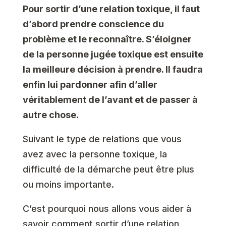
Pour sortir d’une relation toxique, il faut
d’abord prendre conscience du
problème et le reconnaître. S’éloigner
de la personne jugée toxique est ensuite
la meilleure décision à prendre. Il faudra
enfin lui pardonner afin d’aller
véritablement de l’avant et de passer à
autre chose.
Suivant le type de relations que vous
avez avec la personne toxique, la
difficulté de la démarche peut être plus
ou moins importante.
C’est pourquoi nous allons vous aider à
savoir comment sortir d’une relation