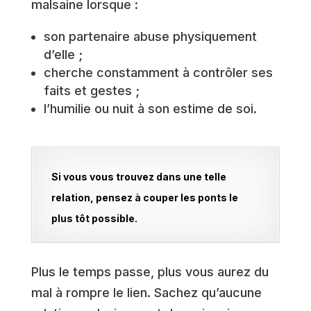
malsaine lorsque :
son partenaire abuse physiquement
d’elle ;
cherche constamment à contrôler ses
faits et gestes ;
l’humilie ou nuit à son estime de soi.
Si vous vous trouvez dans une telle
relation, pensez à couper les ponts le
plus tôt possible.
Plus le temps passe, plus vous aurez du
mal à rompre le lien. Sachez qu’aucune