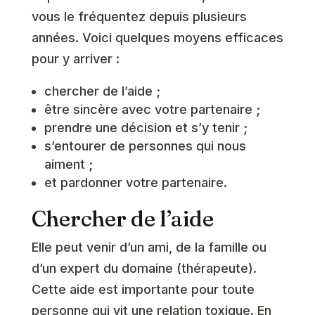
vous le fréquentez depuis plusieurs
années. Voici quelques moyens efficaces
pour y arriver :
chercher de l’aide ;
être sincère avec votre partenaire ;
prendre une décision et s’y tenir ;
s’entourer de personnes qui nous
aiment ;
et pardonner votre partenaire.
Chercher de l’aide
Elle peut venir d’un ami, de la famille ou
d’un expert du domaine (thérapeute).
Cette aide est importante pour toute
personne qui vit une relation toxique. En