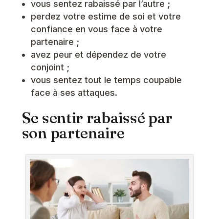
vous sentez rabaissé par l’autre ;
perdez votre estime de soi et votre
confiance en vous face à votre
partenaire ;
avez peur et dépendez de votre
conjoint ;
vous sentez tout le temps coupable
face à ses attaques.
Se sentir rabaissé par
son partenaire