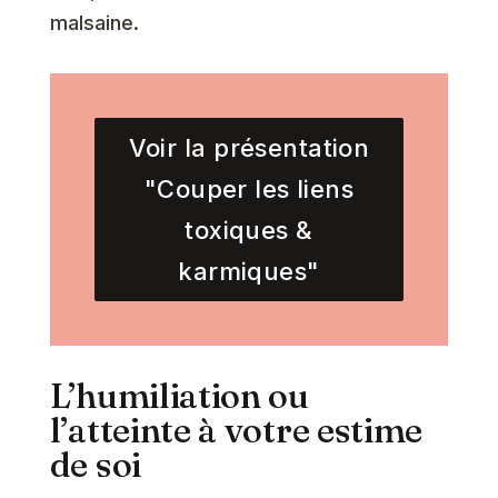
malsaine.
Voir la présentation
"Couper les liens
toxiques &
karmiques"
L’humiliation ou
l’atteinte à votre estime
de soi