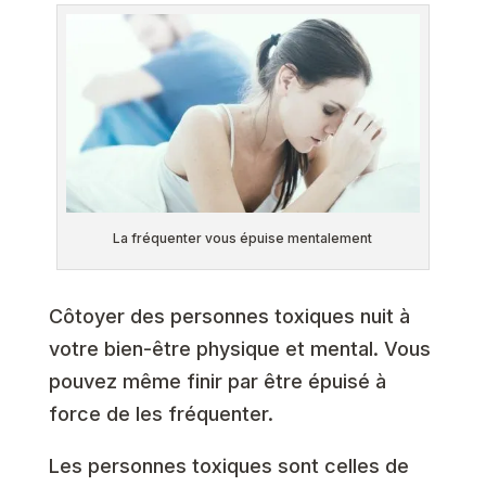
La fréquenter vous épuise mentalement
Côtoyer des personnes toxiques nuit à
votre bien-être physique et mental. Vous
pouvez même finir par être épuisé à
force de les fréquenter.
Les personnes toxiques sont celles de