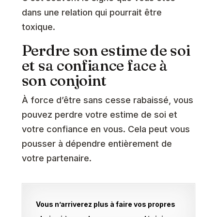
dans une relation qui pourrait être
toxique.
Perdre son estime de soi
et sa confiance face à
son conjoint
À force d’être sans cesse rabaissé, vous
pouvez perdre votre estime de soi et
votre confiance en vous. Cela peut vous
pousser à dépendre entièrement de
votre partenaire.
Vous n’arriverez plus à faire vos propres