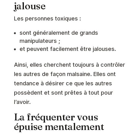
jalouse
Les personnes toxiques :
sont généralement de grands
manipulateurs ;
et peuvent facilement être jalouses.
Ainsi, elles cherchent toujours à contrôler
les autres de façon malsaine. Elles ont
tendance à désirer ce que les autres
possèdent et sont prêtes à tout pour
l’avoir.
La fréquenter vous
épuise mentalement