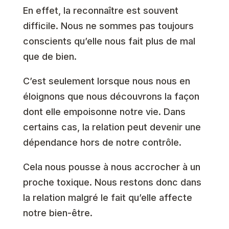
En effet, la reconnaître est souvent
difficile. Nous ne sommes pas toujours
conscients qu’elle nous fait plus de mal
que de bien.
C’est seulement lorsque nous nous en
éloignons que nous découvrons la façon
dont elle empoisonne notre vie. Dans
certains cas, la relation peut devenir une
dépendance hors de notre contrôle.
Cela nous pousse à nous accrocher à un
proche toxique. Nous restons donc dans
la relation malgré le fait qu’elle affecte
notre bien-être.