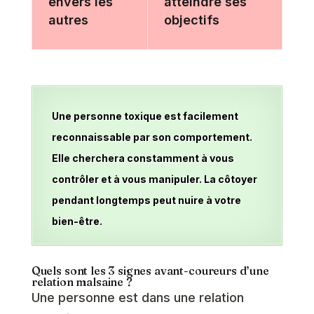
envers les
atteindre ses
autres
objectifs
Une personne toxique est facilement
reconnaissable par son comportement.
Elle cherchera constamment à vous
contrôler et à vous manipuler. La côtoyer
pendant longtemps peut nuire à votre
bien-être.
Quels sont les 3 signes avant-coureurs d’une
relation malsaine ?
Une personne est dans une relation