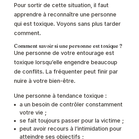
Pour sortir de cette situation, il faut
apprendre à reconnaître une personne
qui est toxique. Voyons sans plus tarder
comment.
Comment savoir si une personne est toxique ?
Une personne de votre entourage est
toxique lorsqu’elle engendre beaucoup
de conflits. La fréquenter peut finir par
nuire à votre bien-être.
Une personne à tendance toxique :
a un besoin de contrôler constamment
votre vie ;
se fait toujours passer pour la victime ;
peut avoir recours à l’intimidation pour
atteindre ses objectifs ;