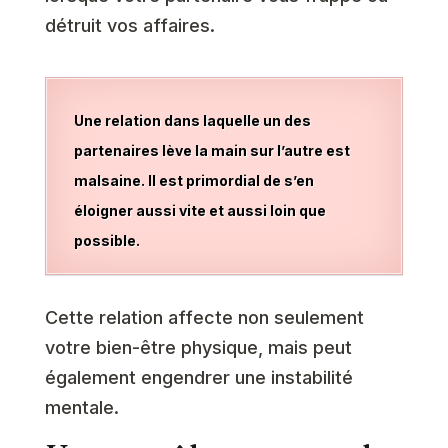
détruit vos affaires.
Une relation dans laquelle un des
partenaires lève la main sur l’autre est
malsaine. Il est primordial de s’en
éloigner aussi vite et aussi loin que
possible.
Cette relation affecte non seulement
votre bien-être physique, mais peut
également engendrer une instabilité
mentale.