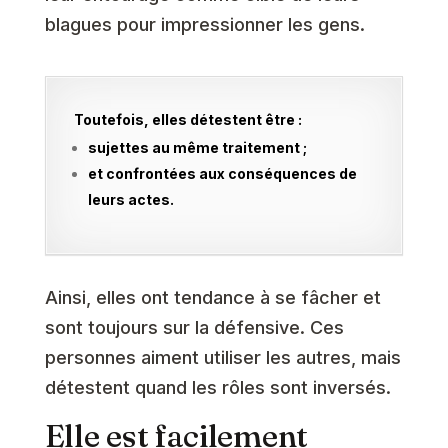
blagues pour impressionner les gens.
Toutefois, elles détestent être :
sujettes au même traitement ;
et confrontées aux conséquences de
leurs actes.
Ainsi, elles ont tendance à se fâcher et
sont toujours sur la défensive. Ces
personnes aiment utiliser les autres, mais
détestent quand les rôles sont inversés.
Elle est facilement