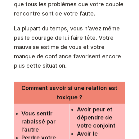
que tous les problèmes que votre couple
rencontre sont de votre faute.
La plupart du temps, vous n’avez même
pas le courage de lui faire tête. Votre
mauvaise estime de vous et votre
manque de confiance favorisent encore
plus cette situation.
Comment savoir si une relation est
toxique ?
Avoir peur et
Vous sentir
dépendre de
rabaissé par
votre conjoint
l’autre
Avoir le
Perdre votre