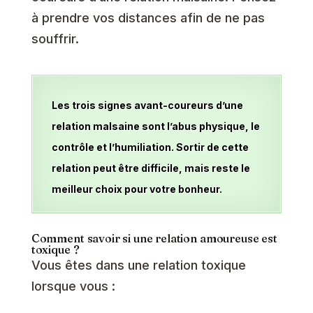
à prendre vos distances afin de ne pas
souffrir.
Les trois signes avant-coureurs d’une
relation malsaine sont l’abus physique, le
contrôle et l’humiliation. Sortir de cette
relation peut être difficile, mais reste le
meilleur choix pour votre bonheur.
Comment savoir si une relation amoureuse est
toxique ?
Vous êtes dans une relation toxique
lorsque vous :