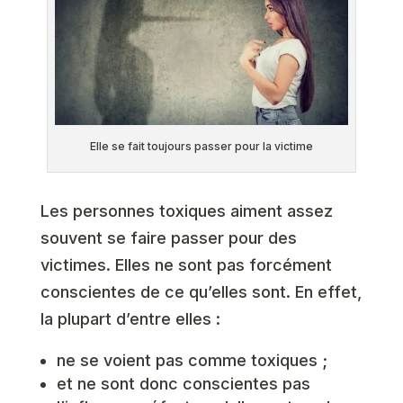
Elle se fait toujours passer pour la victime
Les personnes toxiques aiment assez
souvent se faire passer pour des
victimes. Elles ne sont pas forcément
conscientes de ce qu’elles sont. En effet,
la plupart d’entre elles :
ne se voient pas comme toxiques ;
et ne sont donc conscientes pas