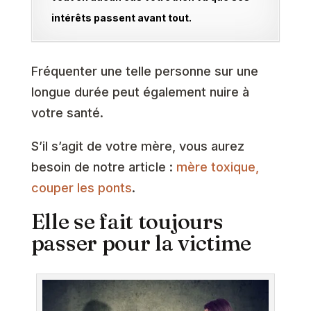
intérêts passent avant tout.
Fréquenter une telle personne sur une
longue durée peut également nuire à
votre santé.
S’il s’agit de votre mère, vous aurez
besoin de notre article :
mère toxique,
couper les ponts
.
Elle se fait toujours
passer pour la victime