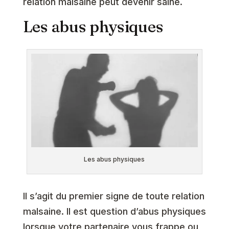
relation malsaine peut devenir saine.
Les abus physiques
Les abus physiques
Il s’agit du premier signe de toute relation
malsaine. Il est question d’abus physiques
lorsque votre partenaire vous frappe ou