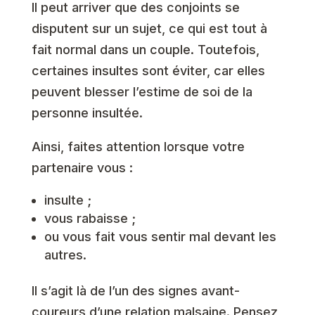
Il peut arriver que des conjoints se
disputent sur un sujet, ce qui est tout à
fait normal dans un couple. Toutefois,
certaines insultes sont éviter, car elles
peuvent blesser l’estime de soi de la
personne insultée.
Ainsi, faites attention lorsque votre
partenaire vous :
insulte ;
vous rabaisse ;
ou vous fait vous sentir mal devant les
autres.
Il s’agit là de l’un des signes avant-
coureurs d’une relation malsaine. Pensez