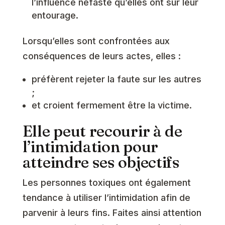
l’influence néfaste qu’elles ont sur leur
entourage.
Lorsqu’elles sont confrontées aux
conséquences de leurs actes, elles :
préfèrent rejeter la faute sur les autres
;
et croient fermement être la victime.
Elle peut recourir à de
l’intimidation pour
atteindre ses objectifs
Les personnes toxiques ont également
tendance à utiliser l’intimidation afin de
parvenir à leurs fins. Faites ainsi attention