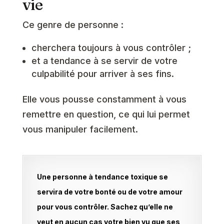
vie
Ce genre de personne :
cherchera toujours à vous contrôler ;
et a tendance à se servir de votre
culpabilité pour arriver à ses fins.
Elle vous pousse constamment à vous
remettre en question, ce qui lui permet
vous manipuler facilement.
Une personne à tendance toxique se
servira de votre bonté ou de votre amour
pour vous contrôler. Sachez qu’elle ne
veut en aucun cas votre bien vu que ses