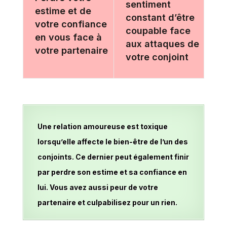
sentiment
estime et de
constant d’être
votre confiance
coupable face
en vous face à
aux attaques de
votre partenaire
votre conjoint
Une relation amoureuse est toxique
lorsqu’elle affecte le bien-être de l’un des
conjoints. Ce dernier peut également finir
par perdre son estime et sa confiance en
lui. Vous avez aussi peur de votre
partenaire et culpabilisez pour un rien.