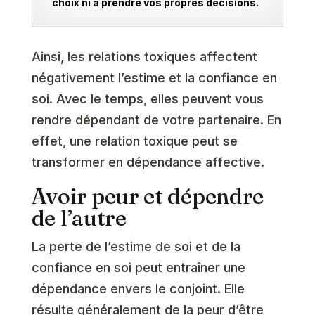
choix ni à prendre vos propres décisions.
Ainsi, les relations toxiques affectent
négativement l’estime et la confiance en
soi. Avec le temps, elles peuvent vous
rendre dépendant de votre partenaire. En
effet, une relation toxique peut se
transformer en dépendance affective.
Avoir peur et dépendre
de l’autre
La perte de l’estime de soi et de la
confiance en soi peut entraîner une
dépendance envers le conjoint. Elle
résulte généralement de la peur d’être