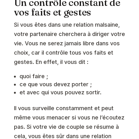
Un contrôle constant de
vos faits et gestes
Si vous êtes dans une relation malsaine,
votre partenaire cherchera à diriger votre
vie. Vous ne serez jamais libre dans vos
choix, car il contrôle tous vos faits et
gestes. En effet, il vous dit :
quoi faire ;
ce que vous devez porter ;
et avec qui vous pouvez sortir.
Il vous surveille constamment et peut
même vous menacer si vous ne l’écoutez
pas. Si votre vie de couple se résume à
cela, vous êtes sûr dans une relation