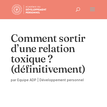
Comment sortir
d’une relation
toxique ?
(définitivement)
par
Equipe ADP
|
Développement personnel