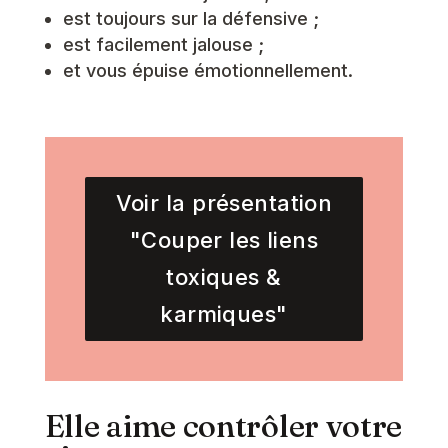
est toujours sur la défensive ;
est facilement jalouse ;
et vous épuise émotionnellement.
Voir la présentation
"Couper les liens
toxiques &
karmiques"
Elle aime contrôler votre