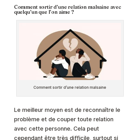
Comment sortir d’une relation malsaine avec
quelqu’un que l’on aime ?
Comment sortir d’une relation malsaine
Le meilleur moyen est de reconnaître le
problème et de couper toute relation
avec cette personne. Cela peut
cependant être très difficile, surtout si