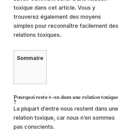
toxique dans cet article. Vous y
trouverez également des moyens
simples pour reconnaître facilement des
relations toxiques.
Sommaire
Pourquoi reste-t-on dans une relation toxique
?
La plupart d’entre nous restent dans une
relation toxique, car nous n’en sommes
pas conscients.