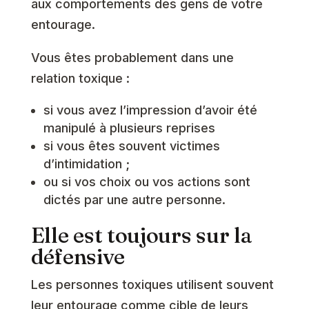
aux comportements des gens de votre
entourage.
Vous êtes probablement dans une
relation toxique :
si vous avez l’impression d’avoir été
manipulé à plusieurs reprises
si vous êtes souvent victimes
d’intimidation ;
ou si vos choix ou vos actions sont
dictés par une autre personne.
Elle est toujours sur la
défensive
Les personnes toxiques utilisent souvent
leur entourage comme cible de leurs