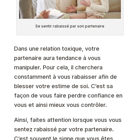
Se sentir rabaissé par son partenaire
Dans une relation toxique, votre
partenaire aura tendance à vous
manipuler. Pour cela, il cherchera
constamment à vous rabaisser afin de
blesser votre estime de soi. C’est sa
façon de vous faire perdre confiance en
vous et ainsi mieux vous contrôler.
Ainsi, faites attention lorsque vous vous
sentez rabaissé par votre partenaire.
C’est souvent le signe que vous êtes