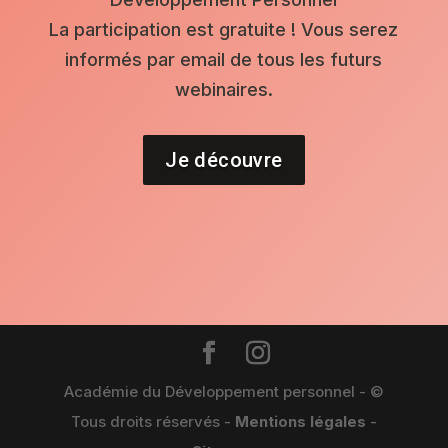
La participation est gratuite ! Vous serez
informés par email de tous les futurs
webinaires.
Je découvre
Académie du Développement personnel - ©
Tous droits réservés -
Mentions légales
-