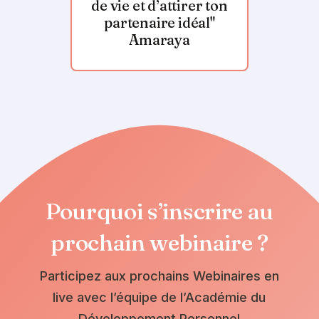
de vie et d’attirer ton
partenaire idéal"
Amaraya
Pourquoi s’inscrire au
prochain webinaire ?
Participez aux prochains Webinaires en
live avec l’équipe de l’Académie du
Développement Personnel