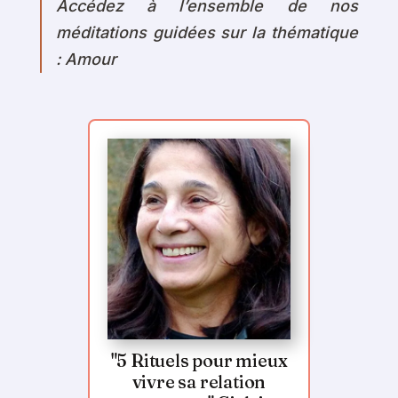
Accédez à l’ensemble de nos
méditations guidées sur la thématique
: Amour
"5 Rituels pour mieux
vivre sa relation