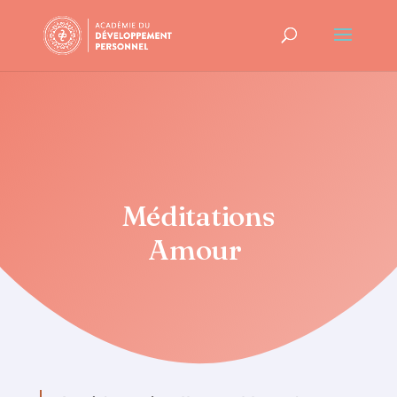
Méditations
Amour