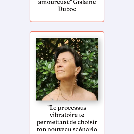
amoureuse" Gislaine
Duboc
"Le processus
vibratoire te
permettant de choisir
ton nouveau scénario