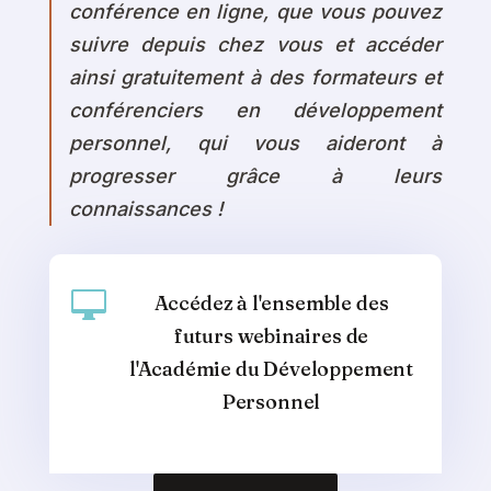
conférence en ligne, que vous pouvez
suivre depuis chez vous et accéder
ainsi gratuitement à des formateurs et
conférenciers en développement
personnel, qui vous aideront à
progresser grâce à leurs
connaissances !

Accédez à l'ensemble des
futurs webinaires de
l'Académie du Développement
Personnel