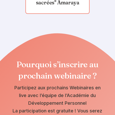
sacrées" Amaraya
Pourquoi s’inscrire au
prochain webinaire ?
Participez aux prochains Webinaires en
live avec l’équipe de l’Académie du
Développement Personnel
La participation est gratuite ! Vous serez