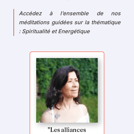
Accédez à l’ensemble de nos
méditations guidées sur la thématique
: Spiritualité et Energétique
"Les alliances