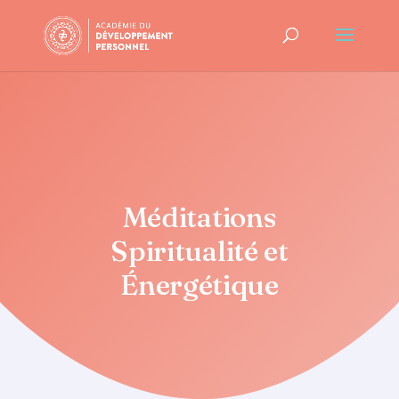
Méditations
Spiritualité et
Énergétique