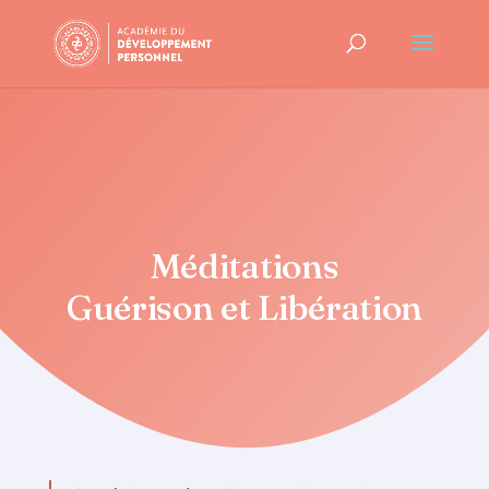
Méditations
Guérison et Libération