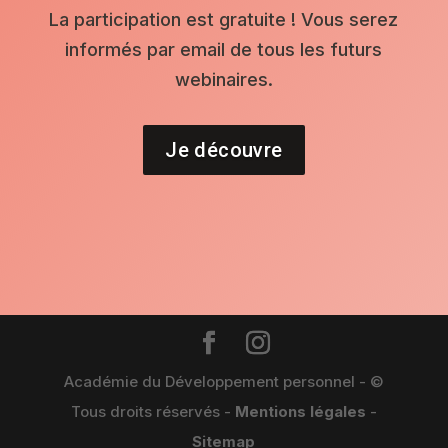
La participation est gratuite ! Vous serez
informés par email de tous les futurs
webinaires.
Je découvre
Académie du Développement personnel - ©
Tous droits réservés -
Mentions légales
-
Sitemap