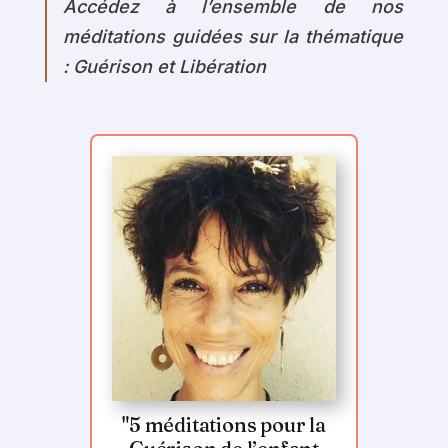
Accédez à l’ensemble de nos
méditations guidées sur la thématique
: Guérison et Libération
"5 méditations pour la