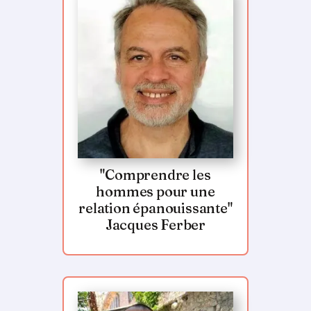
"Comprendre les
hommes pour une
relation épanouissante"
Jacques Ferber