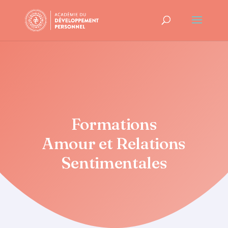
Formations
Amour et Relations
Sentimentales