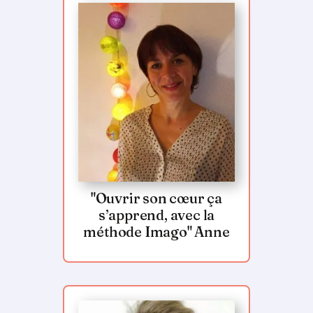
"Ouvrir son cœur ça
s’apprend, avec la
méthode Imago" Anne