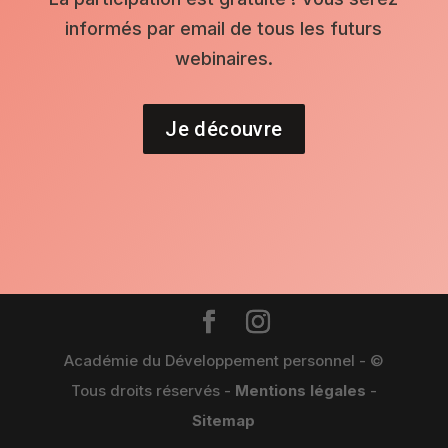
informés par email de tous les futurs
webinaires.
Je découvre
Académie du Développement personnel - ©
Tous droits réservés -
Mentions légales
-
Sitemap