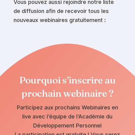
Vous pouvez aussi rejoindre notre liste
de diffusion afin de recevoir tous les
nouveaux webinaires gratuitement :
Pourquoi s’inscrire au
prochain webinaire ?
Participez aux prochains Webinaires en
live avec l’équipe de l’Académie du
Développement Personnel
La participation est gratuite ! Vous serez