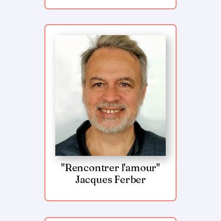
"Rencontrer l'amour"
Jacques Ferber