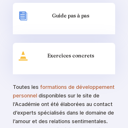

Guide pas à pas

Exercices concrets
Toutes les
formations de développement
personnel
disponibles sur le site de
l’Académie ont été élaborées au contact
d’experts spécialisés dans le domaine de
l’amour et des relations sentimentales.