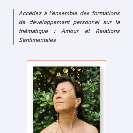
Accédez à l’ensemble des formations
de développement personnel sur la
thématique : Amour et Relations
Sentimentales