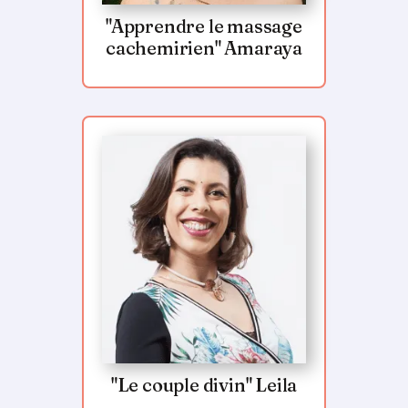
"Apprendre le massage
cachemirien" Amaraya
"Le couple divin" Leila