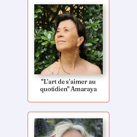
"L’art de s’aimer au
quotidien" Amaraya