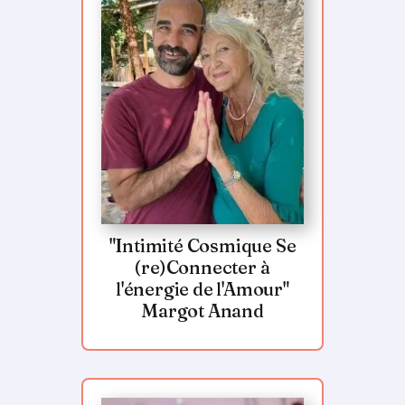
"Intimité Cosmique Se
(re)Connecter à
l'énergie de l'Amour"
Margot Anand