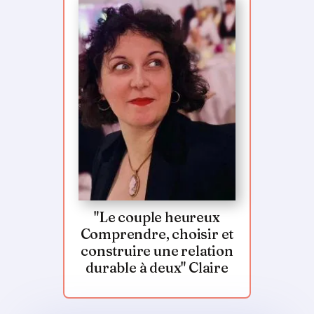
"Le couple heureux
Comprendre, choisir et
construire une relation
durable à deux" Claire