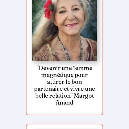
"Devenir une femme
magnétique pour
attirer le bon
partenaire et vivre une
belle relation" Margot
Anand