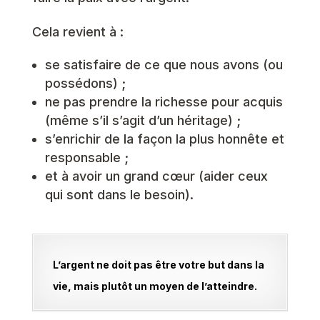
Cela revient à :
se satisfaire de ce que nous avons (ou
possédons) ;
ne pas prendre la richesse pour acquis
(même s’il s’agit d’un héritage) ;
s’enrichir de la façon la plus honnête et
responsable ;
et à avoir un grand cœur (aider ceux
qui sont dans le besoin).
L’argent ne doit pas être votre but dans la
vie, mais plutôt un moyen de l’atteindre.