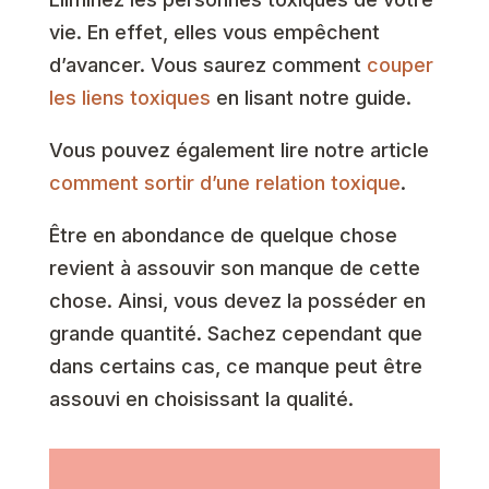
vie. En effet, elles vous empêchent
d’avancer. Vous saurez comment
couper
les liens toxiques
en lisant notre guide.
Vous pouvez également lire notre article
comment sortir d’une relation toxique
.
Être en abondance de quelque chose
revient à assouvir son manque de cette
chose. Ainsi, vous devez la posséder en
grande quantité. Sachez cependant que
dans certains cas, ce manque peut être
assouvi en choisissant la qualité.