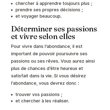
chercher à apprendre toujours plus ;
prendre ses propres décisions ;
et voyager beaucoup.
Déterminer ses passions
et vivre selon elles
Pour vivre dans l’abondance, il est
important de pouvoir poursuivre ses
passions ou ses rêves. Vous aurez ainsi
plus de chances d’être heureux et
satisfait dans la vie. Si vous désirez
l’abondance, vous devrez donc :
trouver vos passions ;
et chercher à les réaliser.