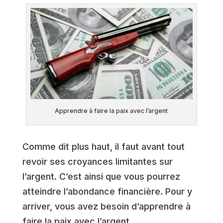
Apprendre à faire la paix avec l’argent
Comme dit plus haut, il faut avant tout
revoir ses croyances limitantes sur
l’argent. C’est ainsi que vous pourrez
atteindre l’abondance financière. Pour y
arriver, vous avez besoin d’apprendre à
faire la paix avec l’argent.