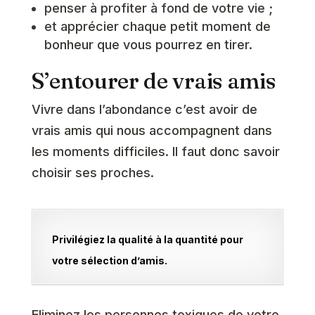
penser à profiter à fond de votre vie ;
et apprécier chaque petit moment de
bonheur que vous pourrez en tirer.
S’entourer de vrais amis
Vivre dans l’abondance c’est avoir de
vrais amis qui nous accompagnent dans
les moments difficiles. Il faut donc savoir
choisir ses proches.
Privilégiez la qualité à la quantité pour
votre sélection d’amis.
Eliminez les personnes toxiques de votre