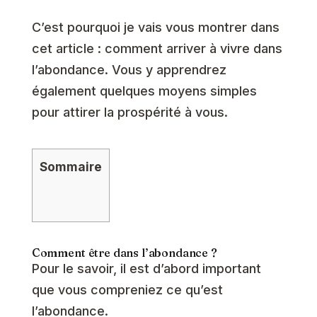
C’est pourquoi je vais vous montrer dans
cet article : comment arriver à vivre dans
l’abondance. Vous y apprendrez
également quelques moyens simples
pour attirer la prospérité à vous.
Sommaire
Comment être dans l’abondance ?
Pour le savoir, il est d’abord important
que vous compreniez ce qu’est
l’abondance.