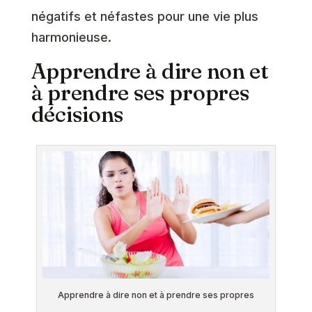
négatifs et néfastes pour une vie plus
harmonieuse.
Apprendre à dire non et
à prendre ses propres
décisions
Apprendre à dire non et à prendre ses propres