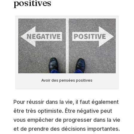
positives
Avoir des pensées positives
Pour réussir dans la vie, il faut également
être très optimiste. Être négative peut
vous empêcher de progresser dans la vie
et de prendre des décisions importantes.