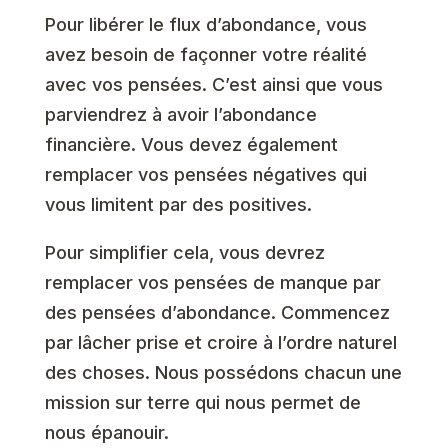
Pour libérer le flux d’abondance, vous
avez besoin de façonner votre réalité
avec vos pensées. C’est ainsi que vous
parviendrez à avoir l’abondance
financière. Vous devez également
remplacer vos pensées négatives qui
vous limitent par des positives.
Pour simplifier cela, vous devrez
remplacer vos pensées de manque par
des pensées d’abondance. Commencez
par lâcher prise et croire à l’ordre naturel
des choses. Nous possédons chacun une
mission sur terre qui nous permet de
nous épanouir.