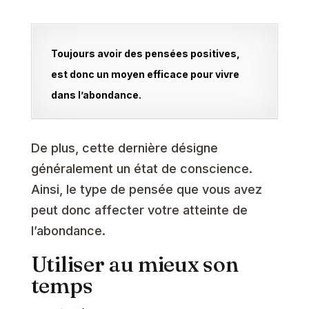
Toujours avoir des pensées positives,
est donc un moyen efficace pour vivre
dans l’abondance.
De plus, cette dernière désigne
généralement un état de conscience.
Ainsi, le type de pensée que vous avez
peut donc affecter votre atteinte de
l’abondance.
Utiliser au mieux son
temps