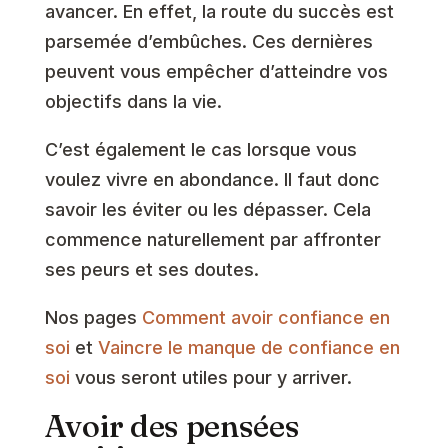
avancer. En effet, la route du succès est
parsemée d’embûches. Ces dernières
peuvent vous empêcher d’atteindre vos
objectifs dans la vie.
C’est également le cas lorsque vous
voulez vivre en abondance. Il faut donc
savoir les éviter ou les dépasser. Cela
commence naturellement par affronter
ses peurs et ses doutes.
Nos pages
Comment avoir confiance en
soi
et
Vaincre le manque de confiance en
soi
vous seront utiles pour y arriver.
Avoir des pensées