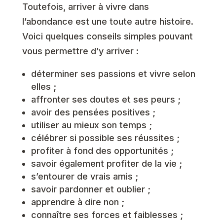
Toutefois, arriver à vivre dans
l’abondance est une toute autre histoire.
Voici quelques conseils simples pouvant
vous permettre d’y arriver :
déterminer ses passions et vivre selon
elles ;
affronter ses doutes et ses peurs ;
avoir des pensées positives ;
utiliser au mieux son temps ;
célébrer si possible ses réussites ;
profiter à fond des opportunités ;
savoir également profiter de la vie ;
s’entourer de vrais amis ;
savoir pardonner et oublier ;
apprendre à dire non ;
connaître ses forces et faiblesses ;