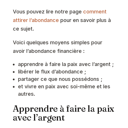
Vous pouvez lire notre page
comment
attirer l’abondance
pour en savoir plus à
ce sujet.
Voici quelques moyens simples pour
avoir l’abondance financière :
apprendre à faire la paix avec l’argent ;
libérer le flux d’abondance ;
partager ce que nous possédons ;
et vivre en paix avec soi-même et les
autres.
Apprendre à faire la paix
avec l’argent