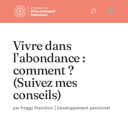
Vivre dans
l’abondance :
comment ?
(Suivez mes
conseils)
par
Peggy Planchon
|
Développement personnel