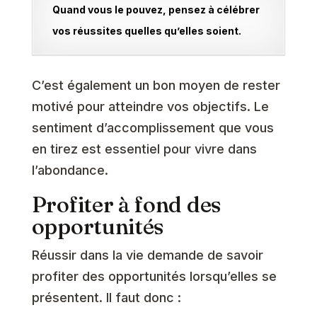
Quand vous le pouvez, pensez à célébrer
vos réussites quelles qu’elles soient.
C’est également un bon moyen de rester
motivé pour atteindre vos objectifs. Le
sentiment d’accomplissement que vous
en tirez est essentiel pour vivre dans
l’abondance.
Profiter à fond des
opportunités
Réussir dans la vie demande de savoir
profiter des opportunités lorsqu’elles se
présentent. Il faut donc :