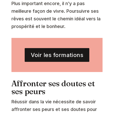
Plus important encore, il n’y a pas
meilleure façon de vivre. Poursuivre ses
rêves est souvent le chemin idéal vers la
prospérité et le bonheur.
Voir les formations
Affronter ses doutes et
ses peurs
Réussir dans la vie nécessite de savoir
affronter ses peurs et ses doutes pour