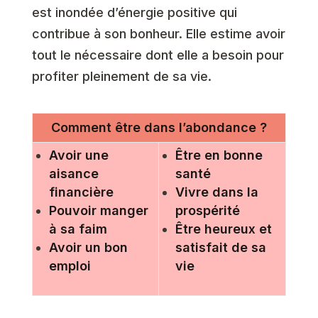
est inondée d’énergie positive qui
contribue à son bonheur. Elle estime avoir
tout le nécessaire dont elle a besoin pour
profiter pleinement de sa vie.
Comment être dans l’abondance ?
Avoir une
Être en bonne
aisance
santé
financière
Vivre dans la
Pouvoir manger
prospérité
à sa faim
Être heureux et
Avoir un bon
satisfait de sa
emploi
vie