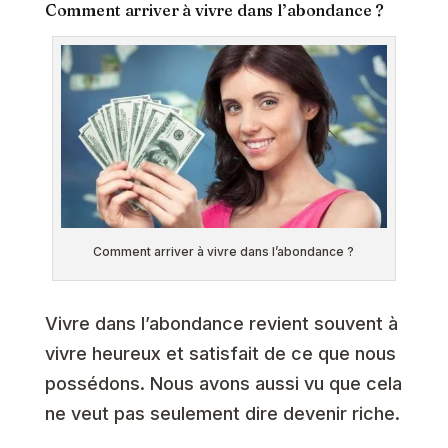
Comment arriver à vivre dans l’abondance ?
Comment arriver à vivre dans l’abondance ?
Vivre dans l’abondance revient souvent à
vivre heureux et satisfait de ce que nous
possédons. Nous avons aussi vu que cela
ne veut pas seulement dire devenir riche.