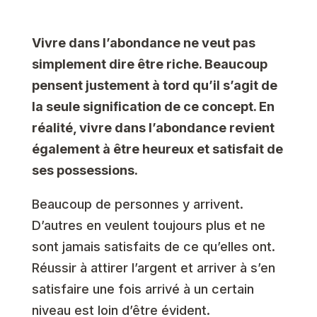
Vivre dans l’abondance ne veut pas
simplement dire être riche. Beaucoup
pensent justement à tord qu’il s’agit de
la seule signification de ce concept. En
réalité, vivre dans l’abondance
revient
également à être heureux et satisfait de
ses possessions.
Beaucoup de personnes y arrivent.
D’autres en veulent toujours plus et ne
sont jamais satisfaits de ce qu’elles ont.
Réussir à attirer l’argent et arriver à s’en
satisfaire une fois arrivé à un certain
niveau est loin d’être évident.