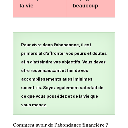
la vie
beaucoup
Pour vivre dans l’abondance, il est
primordial d’affronter vos peurs et doutes
afin d’atteindre vos objectifs. Vous devez
être reconnaissant et fier de vos
accomplissements aussi minimes
soient-ils. Soyez également satisfait de
ce que vous possédez et de la vie que
vous menez.
Comment avoir de l’abondance financière ?