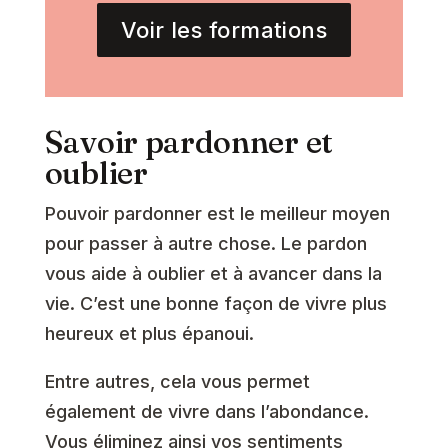
Voir les formations
Savoir pardonner et
oublier
Pouvoir pardonner est le meilleur moyen
pour passer à autre chose. Le pardon
vous aide à oublier et à avancer dans la
vie. C’est une bonne façon de vivre plus
heureux et plus épanoui.
Entre autres, cela vous permet
également de vivre dans l’abondance.
Vous éliminez ainsi vos sentiments