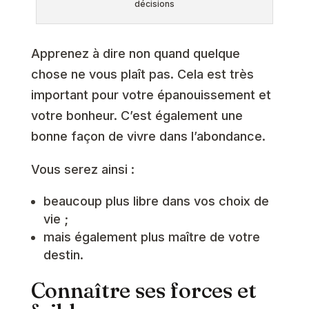
décisions
Apprenez à dire non quand quelque
chose ne vous plaît pas. Cela est très
important pour votre épanouissement et
votre bonheur. C’est également une
bonne façon de vivre dans l’abondance.
Vous serez ainsi :
beaucoup plus libre dans vos choix de
vie ;
mais également plus maître de votre
destin.
Connaître ses forces et