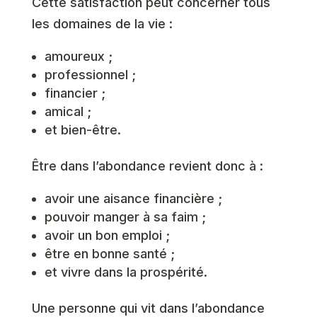
Cette satisfaction peut concerner tous
les domaines de la vie :
amoureux ;
professionnel ;
financier ;
amical ;
et bien-être.
Être dans l’abondance revient donc à :
avoir une aisance financière ;
pouvoir manger à sa faim ;
avoir un bon emploi ;
être en bonne santé ;
et vivre dans la prospérité.
Une personne qui vit dans l’abondance