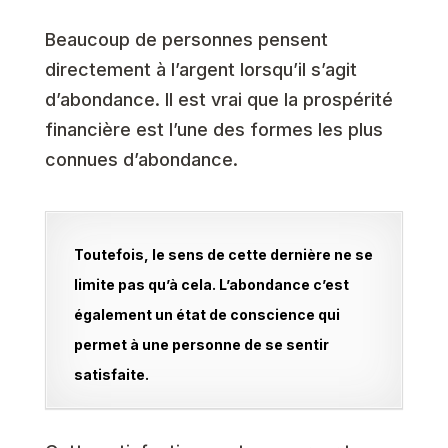
Beaucoup de personnes pensent
directement à l’argent lorsqu’il s’agit
d’abondance. Il est vrai que la prospérité
financière est l’une des formes les plus
connues d’abondance.
Toutefois, le sens de cette dernière ne se
limite pas qu’à cela. L’abondance c’est
également un état de conscience qui
permet à une personne de se sentir
satisfaite.