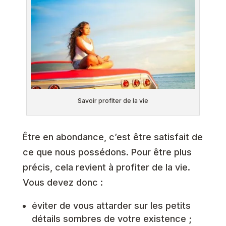
Savoir profiter de la vie
Être en abondance, c’est être satisfait de
ce que nous possédons. Pour être plus
précis, cela revient à profiter de la vie.
Vous devez donc :
éviter de vous attarder sur les petits
détails sombres de votre existence ;