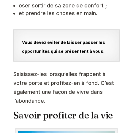
oser sortir de sa zone de confort ;
et prendre les choses en main.
Vous devez éviter de laisser passer les
opportunités qui se présentent à vous.
Saisissez-les lorsqu’elles frappent à
votre porte et profitez-en à fond. C’est
également une façon de vivre dans
l’abondance.
Savoir profiter de la vie