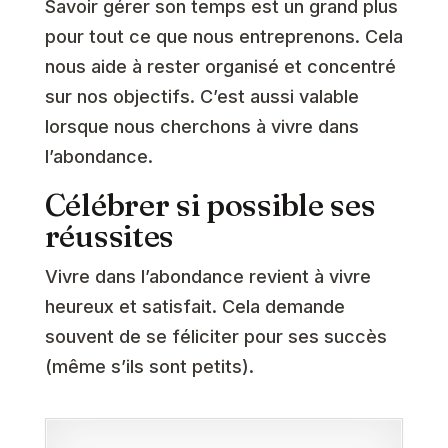
Savoir gérer son temps est un grand plus
pour tout ce que nous entreprenons. Cela
nous aide à rester organisé et concentré
sur nos objectifs. C’est aussi valable
lorsque nous cherchons à vivre dans
l’abondance.
Célébrer si possible ses
réussites
Vivre dans l’abondance revient à vivre
heureux et satisfait. Cela demande
souvent de se féliciter pour ses succès
(même s’ils sont petits).