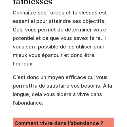
faiblesses
Connaître ses forces et faiblesses est
essentiel pour atteindre ses objectifs.
Cela vous permet de déterminer votre
potentiel et ce que vous savez faire. Il
vous sera possible de les utiliser pour
mieux vous épanouir et donc être
heureux.
C’est donc un moyen efficace qui vous
permettra de satisfaire vos besoins. À la
longue, cela vous aidera à vivre dans
l’abondance.
Comment vivre dans l’abondance ?