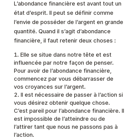
L’abondance financière est avant tout un
état d’esprit. Il peut se définir comme
l’envie de posséder de l’argent en grande
quantité. Quand il s’agit d’abondance
financière, il faut retenir deux choses :
Elle se situe dans notre tête et est
influencée par notre façon de penser.
Pour avoir de l’abondance financière,
commencez par vous débarrasser de
vos croyances sur l’argent.
Il est nécessaire de passer à l’action si
vous désirez obtenir quelque chose.
C’est pareil pour l’abondance financière. Il
est impossible de l’atteindre ou de
l’attirer tant que nous ne passons pas à
l’action.