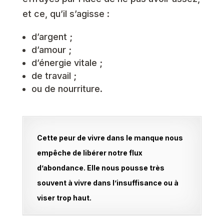
et ce, qu’il s’agisse :
d’argent ;
d’amour ;
d’énergie vitale ;
de travail ;
ou de nourriture.
Cette peur de vivre dans le manque nous
empêche de libérer notre flux
d’abondance. Elle nous pousse très
souvent à vivre dans l’insuffisance ou à
viser trop haut.