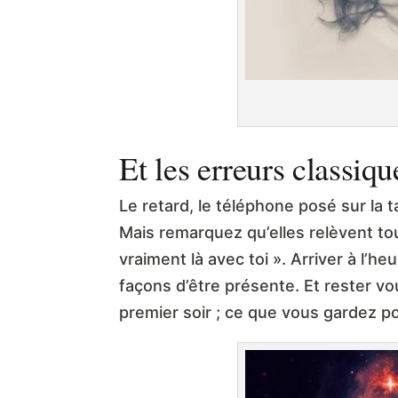
Et les erreurs classiqu
Le retard, le téléphone posé sur la t
Mais remarquez qu’elles relèvent tou
vraiment là avec toi ». Arriver à l’
façons d’être présente. Et rester v
premier soir ; ce que vous gardez po