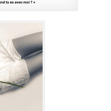
and tu es avec moi ? »