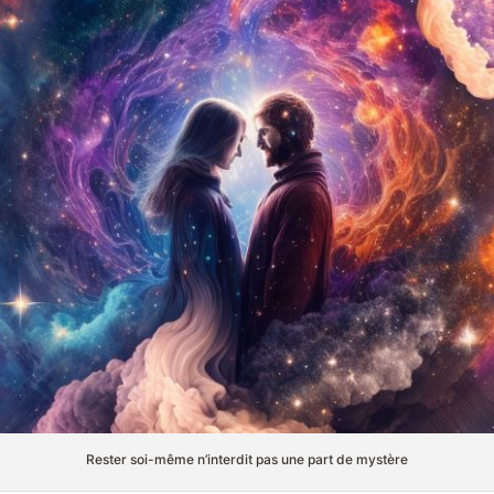
Rester soi-même n’interdit pas une part de mystère