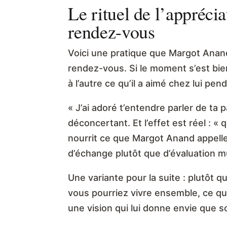
Le rituel de l’apprécia
rendez-vous
Voici une pratique que Margot Anan
rendez-vous. Si le moment s’est bie
à l’autre ce qu’il a aimé chez lui p
« J’ai adoré t’entendre parler de ta
déconcertant. Et l’effet est réel : «
nourrit ce que Margot Anand appelle
d’échange plutôt que d’évaluation m
Une variante pour la suite : plutôt
vous pourriez vivre ensemble, ce qu’
une vision qui lui donne envie que s