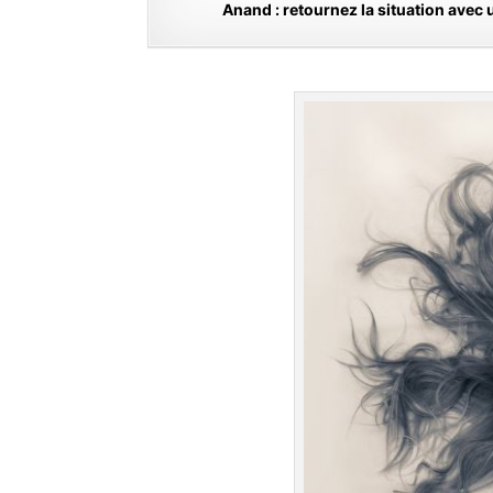
Anand : retournez la situation avec u