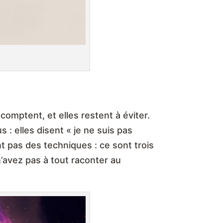
 comptent, et elles restent à éviter.
: elles disent « je ne suis pas
nt pas des techniques : ce sont trois
’avez pas à tout raconter au