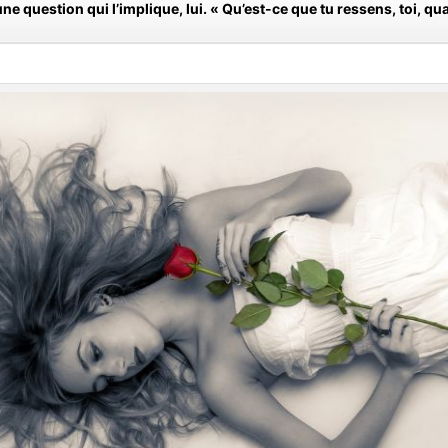
ne question qui l’implique, lui. « Qu’est-ce que tu ressens, toi, qu